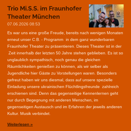
Trio Mi.S.S. im Fraunhofer
Theater München
07.06.2026
08:53
Es war uns eine große Freude, bereits nach wenigen Monaten
erneut unser C.B. - Programm in dem ganz wunderbaren
Fraunhofer Theater zu präsentieren. Dieses Theater ist in der
Zeit innerhalb der letzten 50 Jahre stehen geblieben. Es ist so
unglaublich sympathisch, noch genau die gleichen
Räumlichkeiten genießen zu können, als wir selber als
Jugendliche hier Gäste zu Vorstellungen waren. Besonders
gefreut haben wir uns diesmal, dass auf unsere spezielle
Einladung unsere ukrainischen Flüchtlingsfreunde zahlreich
erschienen sind. Denn das gegenseitige Kennenlernen geht
nur durch Begegnung mit anderen Menschen, im
gegenseitigen Austausch und im Erfahren der jeweils anderen
Kultur. Musik verbindet.
Weiterlesen »