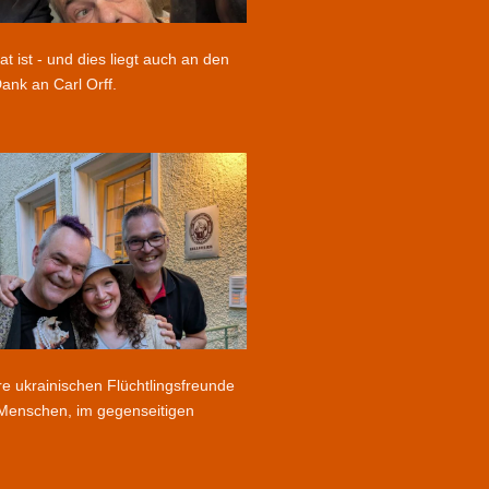
 ist - und dies liegt auch an den
ank an Carl Orff.
e ukrainischen Flüchtlingsfreunde
 Menschen, im gegenseitigen