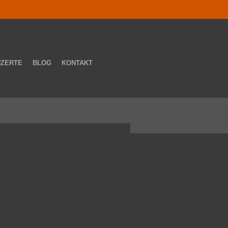
NZERTE
BLOG
KONTAKT