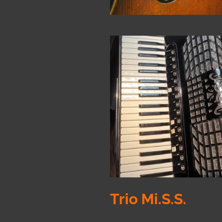
Trio Mi.S.S.