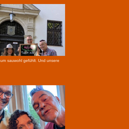
ndum sauwohl gefühlt. Und unsere