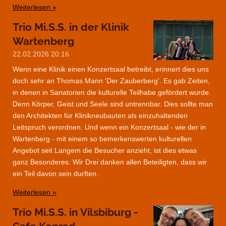
Weiterlesen »
Trio Mi.S.S. in der Klinik
Wartenberg
22.02.2026
20:16
Wenn eine Klinik einen Konzertsaal betreibt, erinnert dies uns
doch sehr an Thomas Mann 'Der Zauberberg'. Es gab Zeiten,
in denen in Sanatorien die kulturelle Teilhabe gefördert wurde.
Denn Körper, Geist und Seele sind untrennbar. Dies sollte man
den Architekten für Klinikneubauten als einzuhaltenden
Leitspruch verordnen. Und wenn ein Konzertsaal - wie der in
Wartenberg - mit einem so bemerkenswerten kulturellen
Angebot seit Langem die Besucher anzieht, ist dies etwas
ganz Besonderes. Wir Drei danken allen Beteiligten, dass wir
ein Teil davon sein durften.
Weiterlesen »
Trio Mi.S.S. in Vilsbiburg -