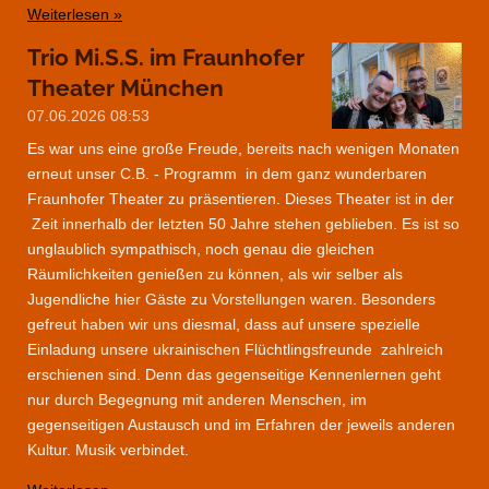
Weiterlesen »
Trio Mi.S.S. im Fraunhofer
Theater München
07.06.2026
08:53
Es war uns eine große Freude, bereits nach wenigen Monaten
erneut unser C.B. - Programm in dem ganz wunderbaren
Fraunhofer Theater zu präsentieren. Dieses Theater ist in der
Zeit innerhalb der letzten 50 Jahre stehen geblieben. Es ist so
unglaublich sympathisch, noch genau die gleichen
Räumlichkeiten genießen zu können, als wir selber als
Jugendliche hier Gäste zu Vorstellungen waren. Besonders
gefreut haben wir uns diesmal, dass auf unsere spezielle
Einladung unsere ukrainischen Flüchtlingsfreunde zahlreich
erschienen sind. Denn das gegenseitige Kennenlernen geht
nur durch Begegnung mit anderen Menschen, im
gegenseitigen Austausch und im Erfahren der jeweils anderen
Kultur. Musik verbindet.