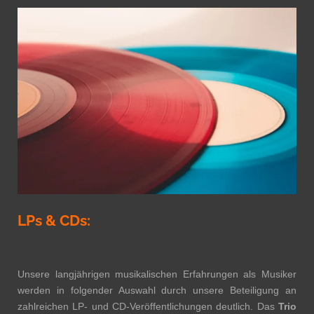
LPs & CDs:
Unsere langjährigen musikalischen Erfahrungen als Musiker
werden in folgender Auswahl durch unsere Beteiligung an
zahlreichen LP- und CD-Veröffentlichungen deutlich. Das
Trio